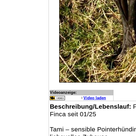
Videoanzeige:
Video laden
Beschreibung/Lebenslauf:
P
Finca seit 01/25
Tami – sensible Pointerhünd